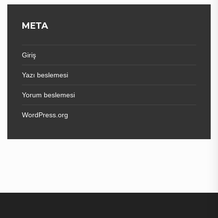
META
Giriş
Yazı beslemesi
Yorum beslemesi
WordPress.org